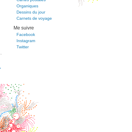
Organiques
Dessins du jour
Carnets de voyage
Me suivre
Facebook
Instagram
Twitter
→