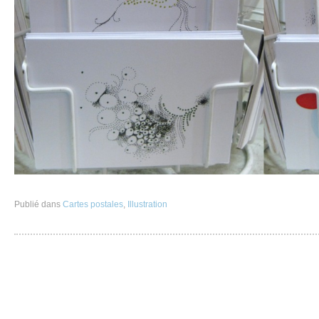
Publié dans
Cartes postales
,
Illustration